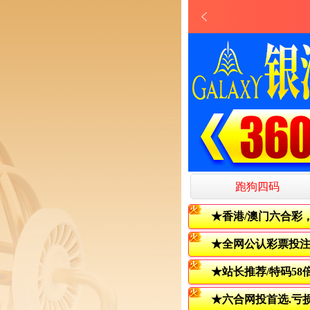
跑狗四码
★香港/澳门六合彩
★全网公认彩票投注
★站长推荐/特码58
★六合网投首选.亏