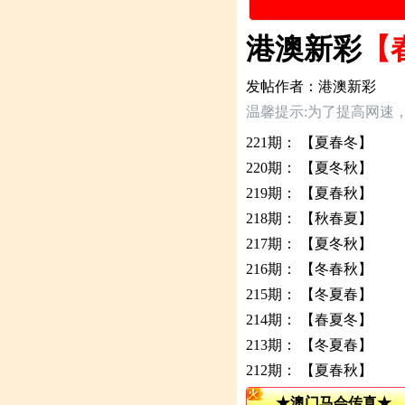
港澳新彩
【
发帖作者：港澳新彩
温馨提示:为了提高网速
221期：
【夏春冬】
220期：
【夏冬秋】
219期：
【夏春秋】
218期：
【秋春夏】
217期：
【夏冬秋】
216期：
【冬春秋】
215期：
【冬夏春】
214期：
【春夏冬】
213期：
【冬夏春】
212期：
【夏春秋】
★澳门马会传真★