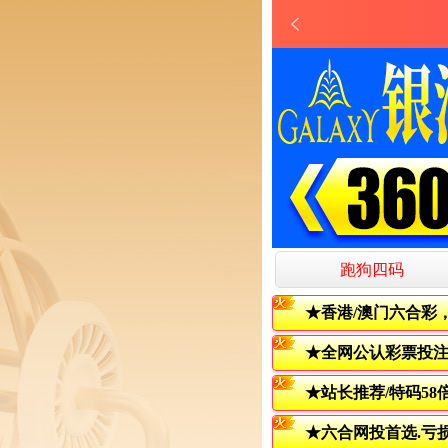
跑狗四码
★香港/澳门六合彩
★全网公认彩票投注
★站长推荐/特码58
★六合网投首选.亏