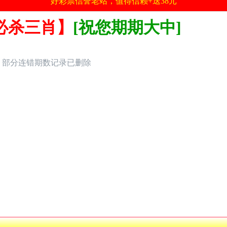
好彩票信誉老站，值得信赖+送38元
必杀三肖】
[祝您期期大中]
，部分连错期数记录已删除