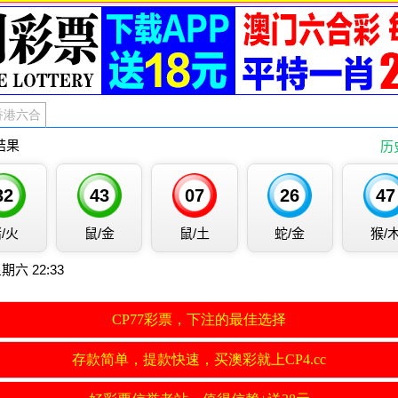
CP77彩票，下注的最佳选择
存款简单，提款快速，买澳彩就上CP4.cc