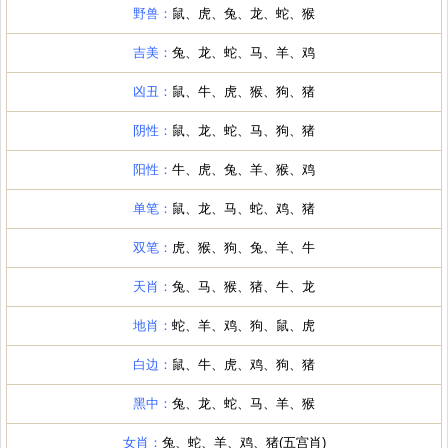
野兽：
鼠、虎、兔、龙、蛇、猴
吉美：
兔、龙、蛇、马、羊、鸡
凶丑：
鼠、牛、虎、猴、狗、猪
阴性：
鼠、龙、蛇、马、狗、猪
阳性：
牛、虎、兔、羊、猴、鸡
单笔：
鼠、龙、马、蛇、鸡、猪
双笔：
虎、猴、狗、兔、羊、牛
天肖：
兔、马、猴、猪、牛、龙
地肖：
蛇、羊、鸡、狗、鼠、虎
白边：
鼠、牛、虎、鸡、狗、猪
黑中：
兔、龙、蛇、马、羊、猴
女肖：
兔、蛇、羊、鸡、猪(五宫肖)